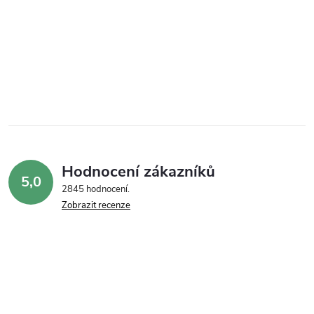
Hodnocení zákazníků
5,0
2845 hodnocení
Zobrazit recenze