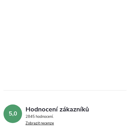
Hodnocení zákazníků
5,0
2845 hodnocení
Zobrazit recenze