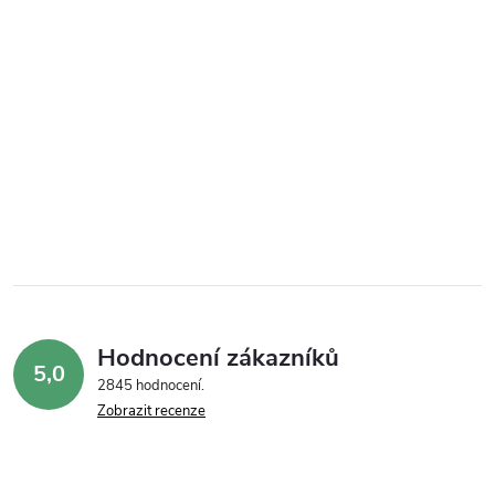
Hodnocení zákazníků
5,0
2845 hodnocení
Zobrazit recenze