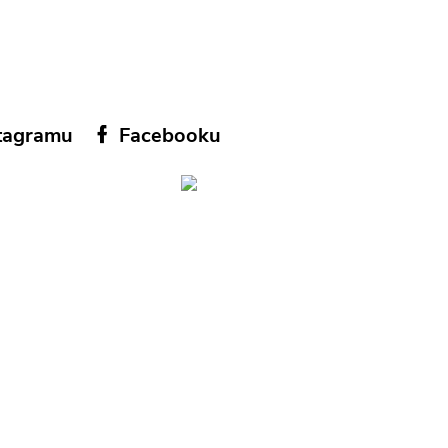
tagramu
Facebooku