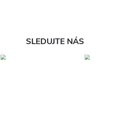
SLEDUJTE NÁS