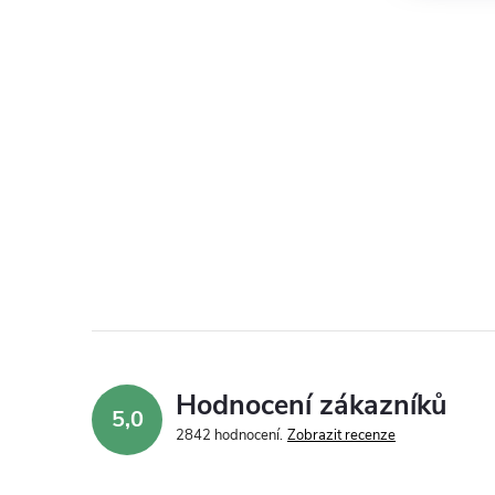
Hodnocení zákazníků
5,0
2842 hodnocení
Zobrazit recenze