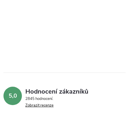
Hodnocení zákazníků
5,0
2845 hodnocení
Zobrazit recenze