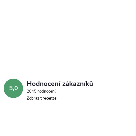
Hodnocení zákazníků
5,0
2845 hodnocení
Zobrazit recenze