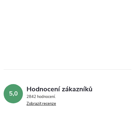
Hodnocení zákazníků
5,0
2842 hodnocení
Zobrazit recenze