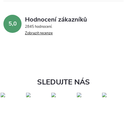
Hodnocení zákazníků
5,0
2845 hodnocení
Zobrazit recenze
SLEDUJTE NÁS