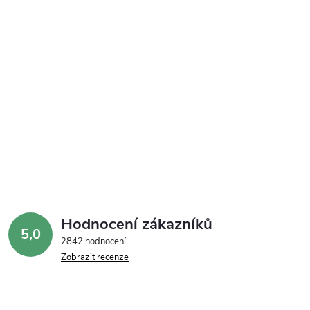
Hodnocení zákazníků
5,0
2842 hodnocení
Zobrazit recenze