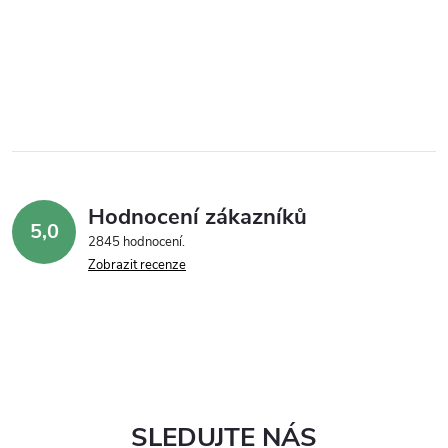
Hodnocení zákazníků
5,0
2845 hodnocení
Zobrazit recenze
SLEDUJTE NÁS