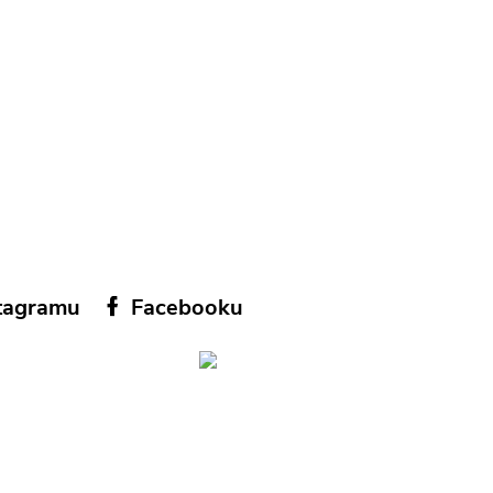
tagramu
Facebooku