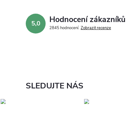
Hodnocení zákazníků
5,0
2845 hodnocení
Zobrazit recenze
SLEDUJTE NÁS