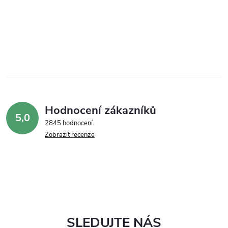
Hodnocení zákazníků
5,0
2845 hodnocení
Zobrazit recenze
SLEDUJTE NÁS