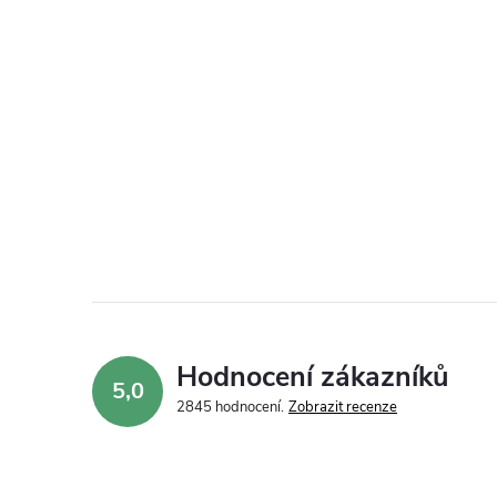
Hodnocení zákazníků
5,0
2845 hodnocení
Zobrazit recenze