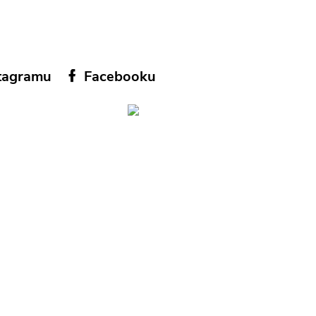
tagramu
Facebooku