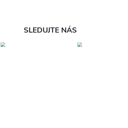
SLEDUJTE NÁS