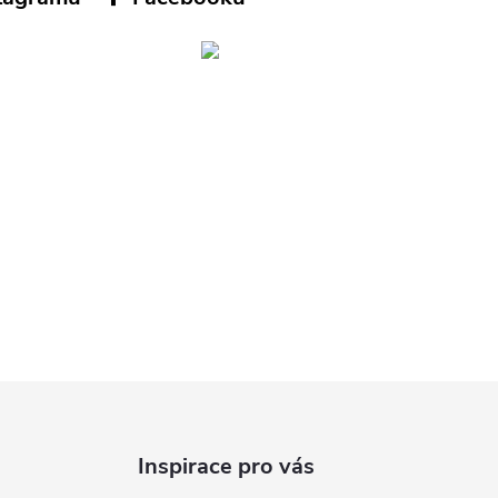
Inspirace pro vás