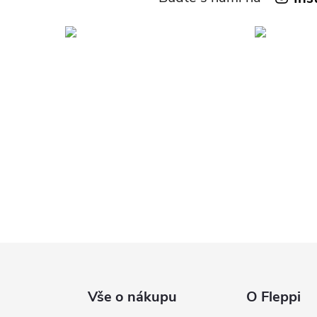
Vše o nákupu
O Fleppi