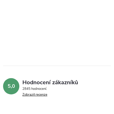
Hodnocení zákazníků
5,0
2845 hodnocení
Zobrazit recenze