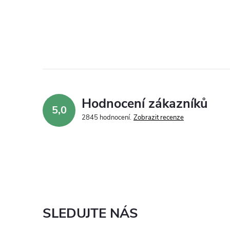
Hodnocení zákazníků
5,0
2845 hodnocení
Zobrazit recenze
SLEDUJTE NÁS