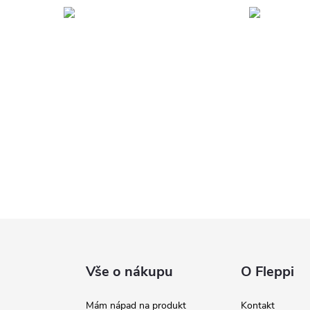
Vše o nákupu
O Fleppi
Mám nápad na produkt
Kontakt