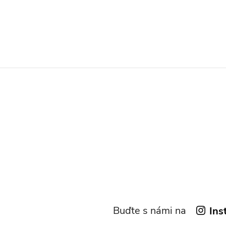
Buďte s námi na
Ins