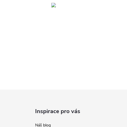
Inspirace pro vás
Náš blog