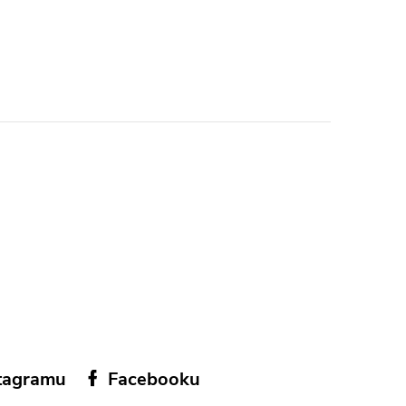
tagramu
Facebooku