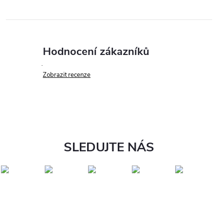
Hodnocení zákazníků
Zobrazit recenze
SLEDUJTE NÁS