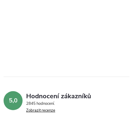
Hodnocení zákazníků
5,0
2845 hodnocení
Zobrazit recenze