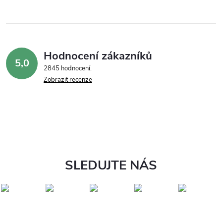
Hodnocení zákazníků
5,0
2845 hodnocení
Zobrazit recenze
SLEDUJTE NÁS