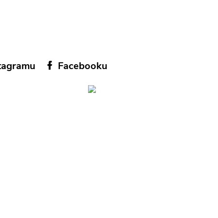
tagramu
Facebooku