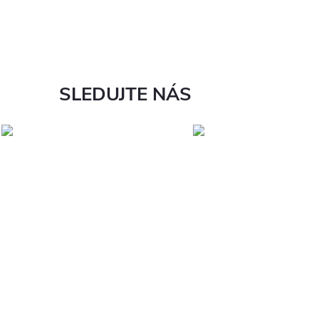
SLEDUJTE NÁS