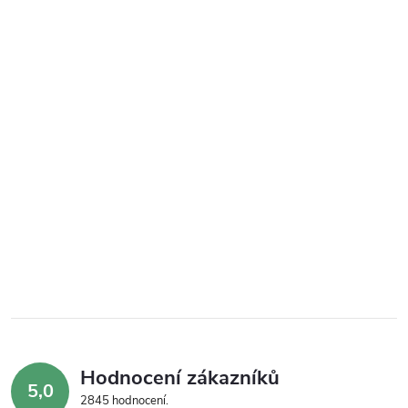
Hodnocení zákazníků
5,0
2845 hodnocení