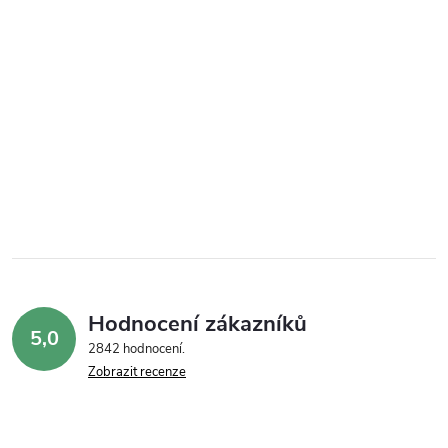
Hodnocení zákazníků
5,0
2842 hodnocení
Zobrazit recenze