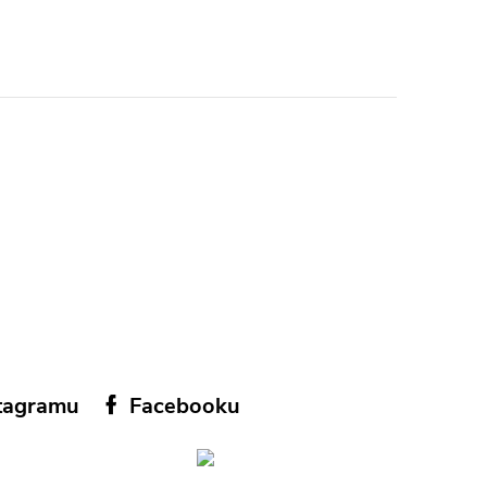
tagramu
Facebooku