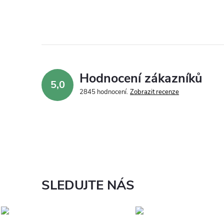
Hodnocení zákazníků
5,0
2845 hodnocení
Zobrazit recenze
SLEDUJTE NÁS