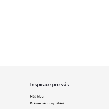
Inspirace pro vás
Náš blog
Krásné věci k vytištění