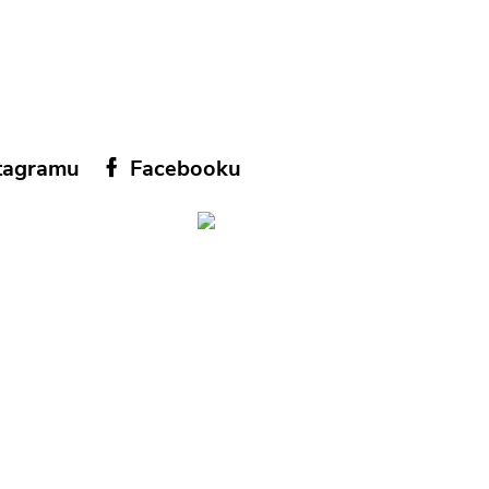
tagramu
Facebooku