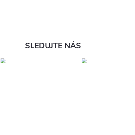
SLEDUJTE NÁS