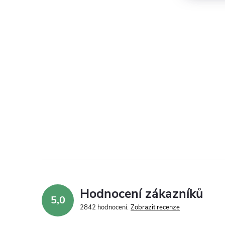
Hodnocení zákazníků
5,0
2842 hodnocení
Zobrazit recenze