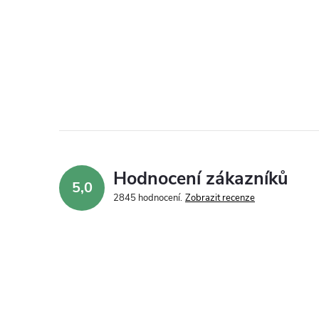
Hodnocení zákazníků
5,0
2845 hodnocení
Zobrazit recenze