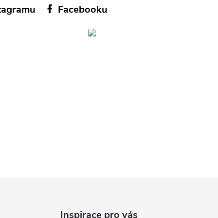
tagramu
Facebooku
Inspirace pro vás