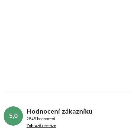
Hodnocení zákazníků
5,0
2845 hodnocení
Zobrazit recenze