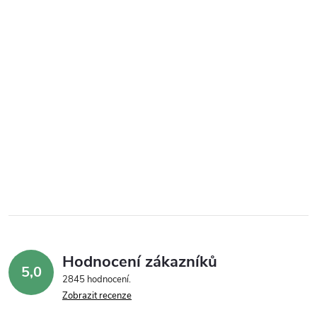
Hodnocení zákazníků
5,0
2845 hodnocení
Zobrazit recenze