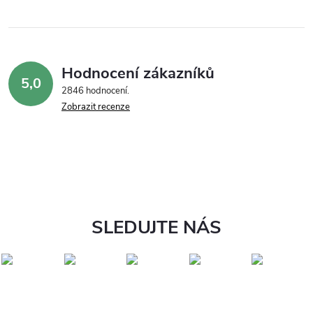
Hodnocení zákazníků
5,0
2846 hodnocení
Zobrazit recenze
SLEDUJTE NÁS