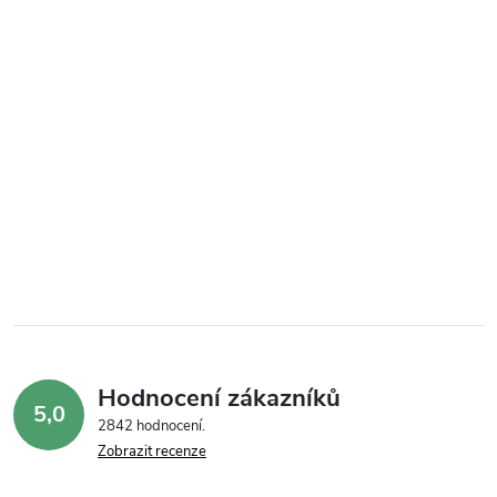
Hodnocení zákazníků
5,0
2842 hodnocení
Zobrazit recenze