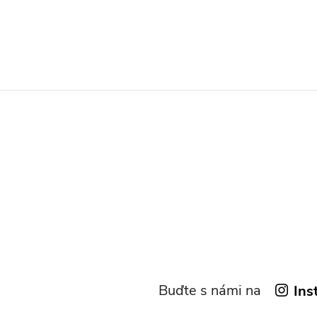
Buďte s námi na
Ins