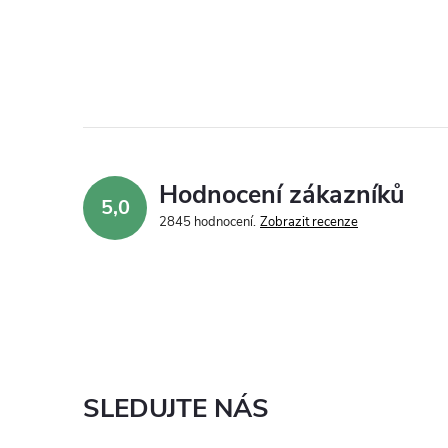
Hodnocení zákazníků
5,0
2845 hodnocení
Zobrazit recenze
SLEDUJTE NÁS