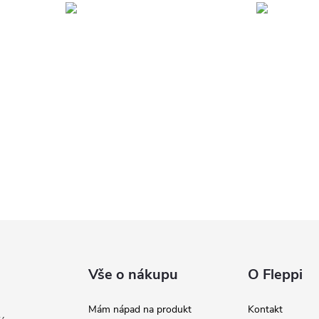
Vše o nákupu
O Fleppi
Mám nápad na produkt
Kontakt