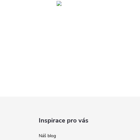
Inspirace pro vás
Náš blog