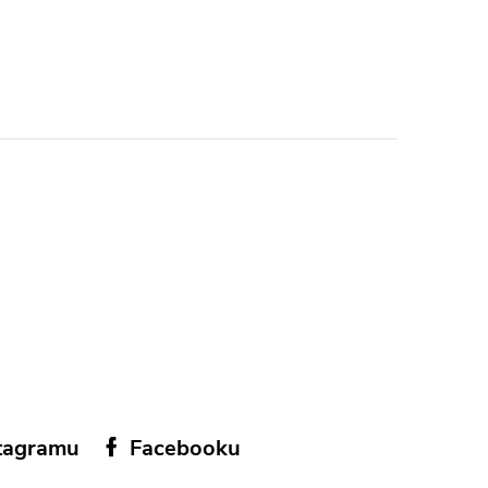
tagramu
Facebooku