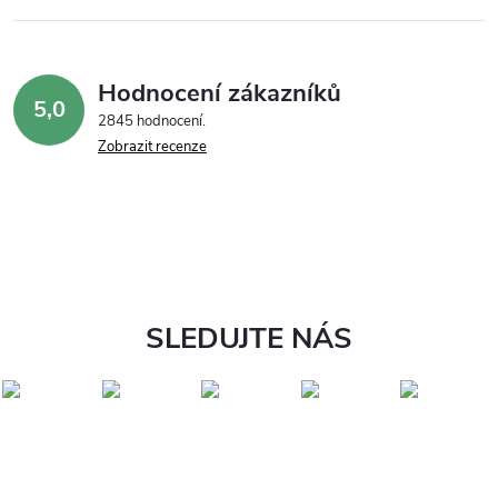
Hodnocení zákazníků
5,0
2845 hodnocení
Zobrazit recenze
SLEDUJTE NÁS