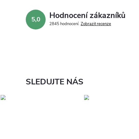
Hodnocení zákazníků
5,0
2845 hodnocení
Zobrazit recenze
SLEDUJTE NÁS