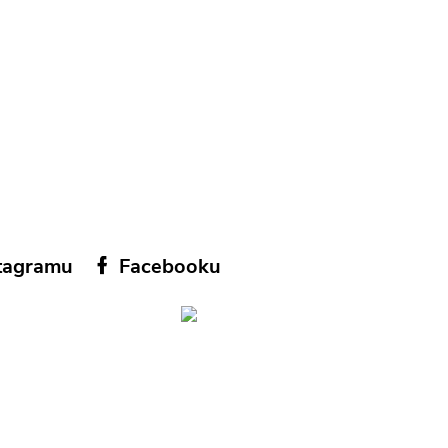
tagramu
Facebooku