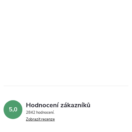
Hodnocení zákazníků
5,0
2842 hodnocení
Zobrazit recenze