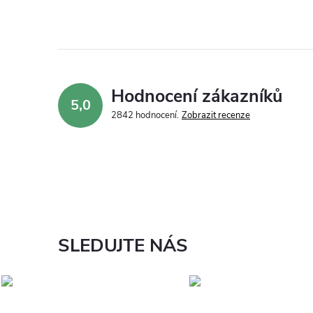
Hodnocení zákazníků
5,0
2842 hodnocení
Zobrazit recenze
SLEDUJTE NÁS