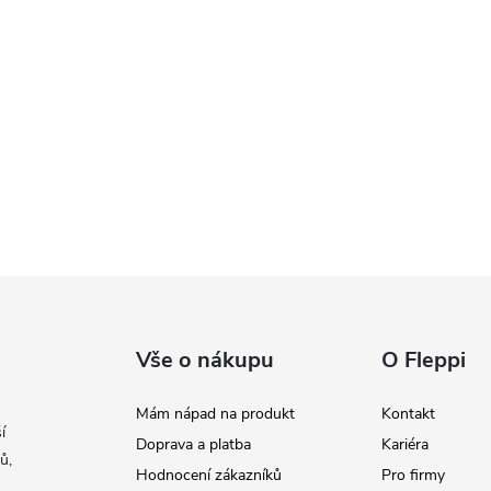
Vše o nákupu
O Fleppi
Mám nápad na produkt
Kontakt
í
Doprava a platba
Kariéra
ů,
Hodnocení zákazníků
Pro firmy