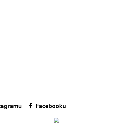
tagramu
Facebooku