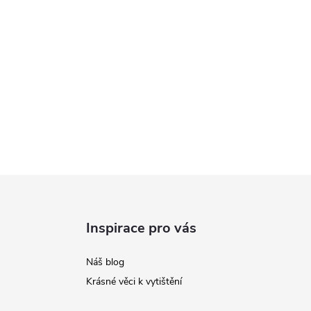
Inspirace pro vás
Náš blog
Krásné věci k vytištění