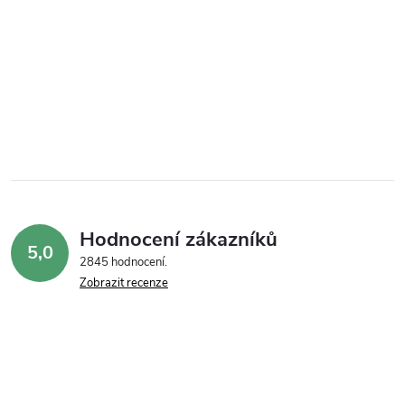
Hodnocení zákazníků
5,0
2845 hodnocení
Zobrazit recenze