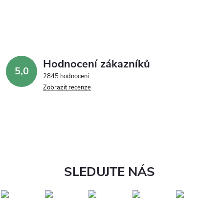
Hodnocení zákazníků
5,0
2845 hodnocení
Zobrazit recenze
SLEDUJTE NÁS