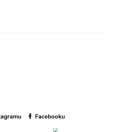
tagramu
Facebooku