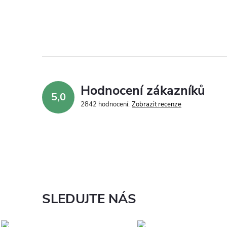
Hodnocení zákazníků
5,0
2842 hodnocení
Zobrazit recenze
SLEDUJTE NÁS