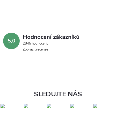
Hodnocení zákazníků
5,0
2845 hodnocení
Zobrazit recenze
SLEDUJTE NÁS