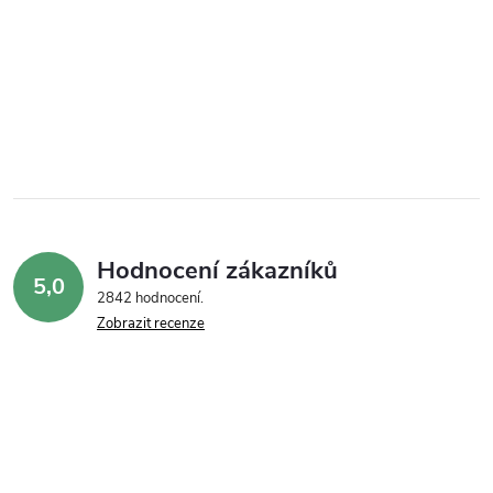
Hodnocení zákazníků
5,0
2842 hodnocení
Zobrazit recenze