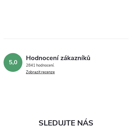
Hodnocení zákazníků
5,0
2841 hodnocení
Zobrazit recenze
SLEDUJTE NÁS