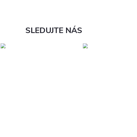
SLEDUJTE NÁS