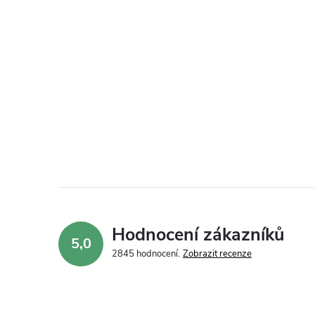
Hodnocení zákazníků
5,0
2845 hodnocení
Zobrazit recenze