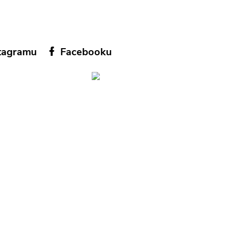
tagramu
Facebooku