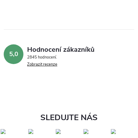
Hodnocení zákazníků
5,0
2845 hodnocení
Zobrazit recenze
SLEDUJTE NÁS