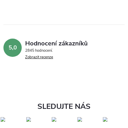
Hodnocení zákazníků
5,0
2845 hodnocení
Zobrazit recenze
SLEDUJTE NÁS