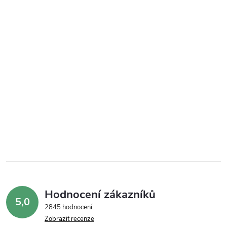
Hodnocení zákazníků
5,0
2845 hodnocení
Zobrazit recenze