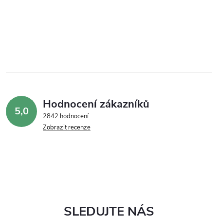
Hodnocení zákazníků
5,0
2842 hodnocení
Zobrazit recenze
SLEDUJTE NÁS