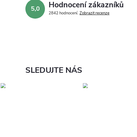
Hodnocení zákazníků
5,0
2842 hodnocení
Zobrazit recenze
SLEDUJTE NÁS