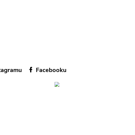
tagramu
Facebooku