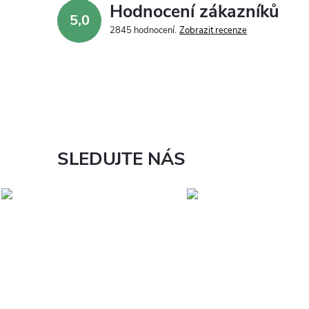
Hodnocení zákazníků
5,0
2845 hodnocení
Zobrazit recenze
SLEDUJTE NÁS