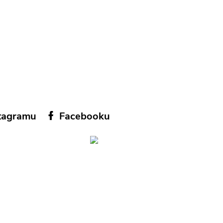
tagramu
Facebooku