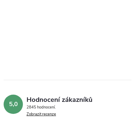
Hodnocení zákazníků
5,0
2845 hodnocení
Zobrazit recenze