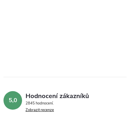
Hodnocení zákazníků
5,0
2845 hodnocení
Zobrazit recenze