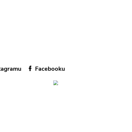
tagramu
Facebooku