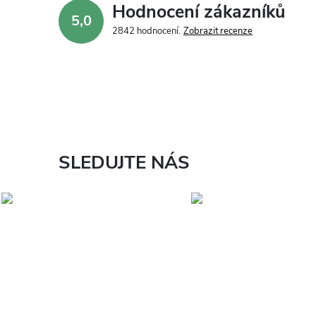
Hodnocení zákazníků
5,0
2842 hodnocení
Zobrazit recenze
SLEDUJTE NÁS